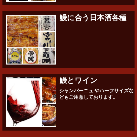
鰻に合う日本酒各種
鰻とワイン
シャンパーニュ やハーフサイズな
どもご用意しております。